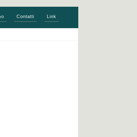
mo
Contatti
Link