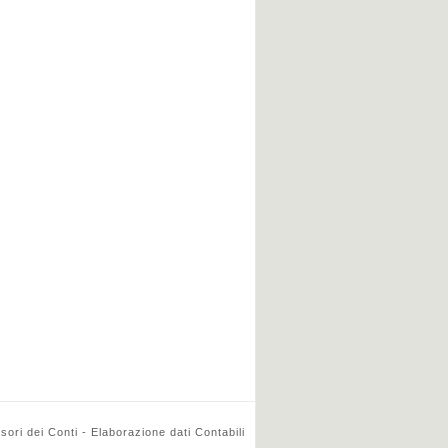
ri dei Conti - Elaborazione dati Contabili