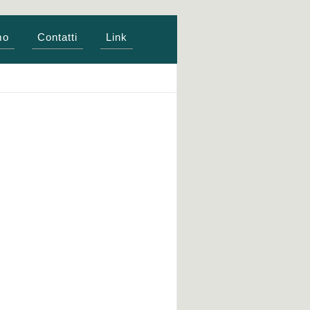
mo
Contatti
Link