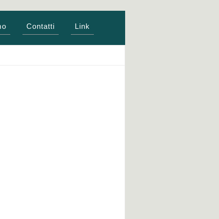
mo
Contatti
Link