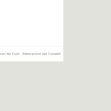
ri dei Conti - Elaborazione dati Contabili