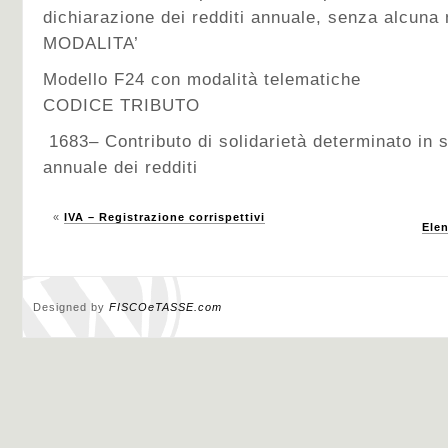
dichiarazione dei redditi annuale, senza alcuna
MODALITA’
Modello F24 con modalità telematiche
CODICE TRIBUTO
1683– Contributo di solidarietà determinato in 
annuale dei redditi
«
IVA – Registrazione corrispettivi
Ele
Designed by
FISCOeTASSE.com