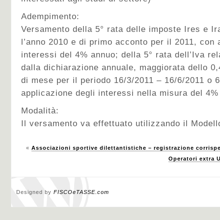
Adempimento:
Versamento della 5° rata delle imposte Ires e Ira
l’anno 2010 e di primo acconto per il 2011, con 
interessi del 4% annuo; della 5° rata dell’Iva rel
dalla dichiarazione annuale, maggiorata dello 0
di mese per il periodo 16/3/2011 – 16/6/2011 o 
applicazione degli interessi nella misura del 4%
Modalità:
Il versamento va effettuato utilizzando il Model
«
Associazioni sportive dilettantistiche – registrazione corrispe
Operatori extra 
Designed by
FISCOeTASSE.com