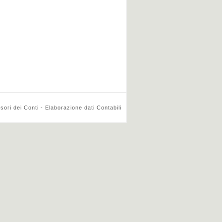
ri dei Conti - Elaborazione dati Contabili