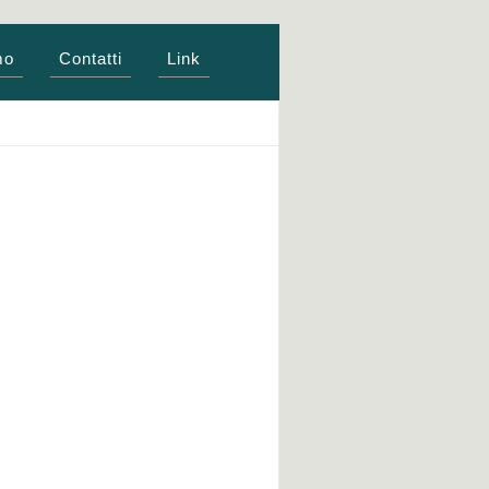
mo
Contatti
Link