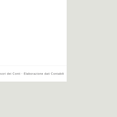
ri dei Conti - Elaborazione dati Contabili