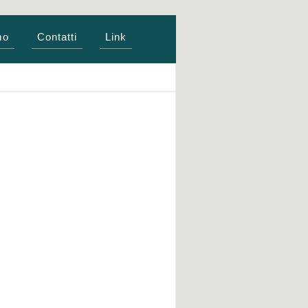
mo
Contatti
Link