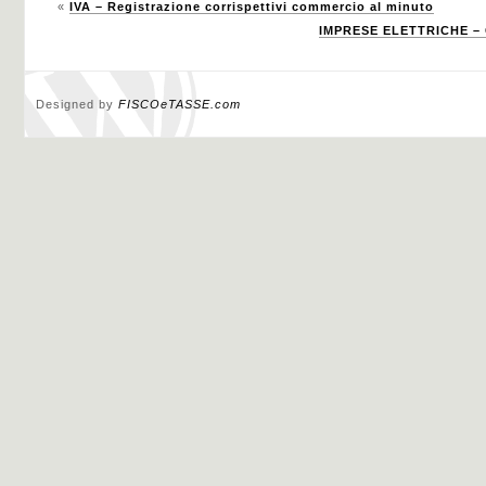
«
IVA – Registrazione corrispettivi commercio al minuto
IMPRESE ELETTRICHE – 
Designed by
FISCOeTASSE.com