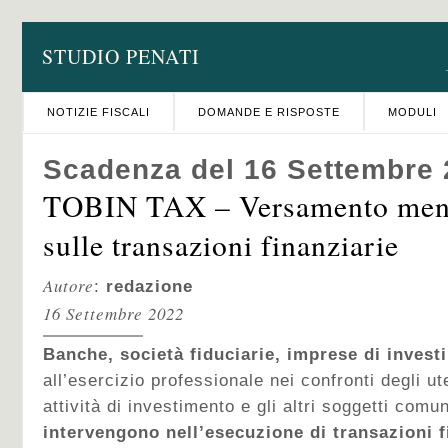
STUDIO PENATI
NOTIZIE FISCALI
DOMANDE E RISPOSTE
MODULI
Scadenza del 16 Settembre
TOBIN TAX – Versamento mens
sulle transazioni finanziarie
Autore
:
redazione
16 Settembre 2022
Banche, società fiduciarie, imprese di inves
all’esercizio professionale nei confronti degli ute
attività di investimento e gli altri soggetti co
intervengono nell’esecuzione di transazioni f