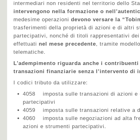
intermediari non residenti nel territorio dello Sta
intervengono nella formazione o nell’autenti
medesime operazioni
devono versare la “Tobi
trasferimenti della proprietà di azioni e di altri 
partecipativi, nonché di titoli rappresentativi de
effettuati
nel mese precedente
, tramite modell
telematiche.
L'adempimento riguarda anche i contribuenti
transazioni finanziarie senza l’intervento di 
I codici tributo da utilizzare:
4058 imposta sulle transazioni di azioni e d
partecipativi
4059 imposta sulle transazioni relative a d
4060 imposta sulle negoziazioni ad alta fr
azioni e strumenti partecipativi.