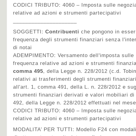
CODICI TRIBUTO:
4060 – Imposta sulle negozia
relative ad azioni e strumenti partecipativi
_____________________
SOGGETTI:
Contribuenti
che pongono in essere
frequenza degli strumenti finanziari senza l'inte
di notai
ADEMPIMENTO:
Versamento dell'imposta sulle 
frequenza relative ad azioni e strumenti finanziari
comma 495
, della Legge n. 228/2012 (c.d. Tobin
relativi ai trasferimenti degli strumenti finanziar
all'art. 1, comma 491, della L. n. 228/2012 e sugli
strumenti finanziari derivati e valori mobiliari di
492, della Legge n. 228/2012 effettuati nel mes
CODICI TRIBUTO:
4060 – Imposta sulle negozia
relative ad azioni e strumenti partecipativi
MODALITA’ PER TUTTI: Modello F24 con modalit