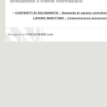
direttamente o tramite intermediario.
«
CONTRATTI DI SOLIDARIETA’ – Domanda di sgravio contribut
LAVORO MARITTIMO – Comunicazione assunzioni 
Designed by
FISCOeTASSE.com