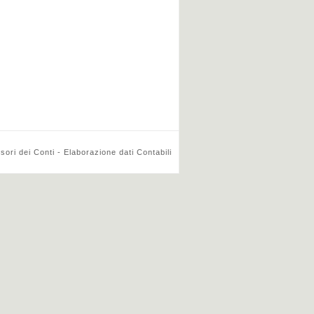
ri dei Conti - Elaborazione dati Contabili