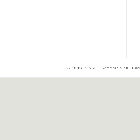
STUDIO PENATI - Commercialisti - Reviso