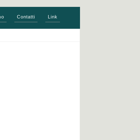
mo
Contatti
Link