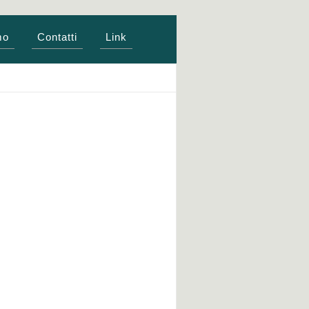
mo
Contatti
Link