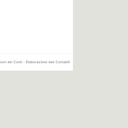
ri dei Conti - Elaborazione dati Contabili