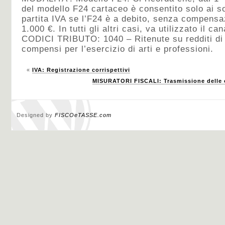
del modello F24 cartaceo è consentito solo ai sog
partita IVA se l’F24 è a debito, senza compensa
1.000 €. In tutti gli altri casi, va utilizzato il ca
CODICI TRIBUTO: 1040 – Ritenute su redditi di
compensi per l’esercizio di arti e professioni.
«
IVA: Registrazione corrispettivi
MISURATORI FISCALI: Trasmissione delle op
Designed by
FISCOeTASSE.com