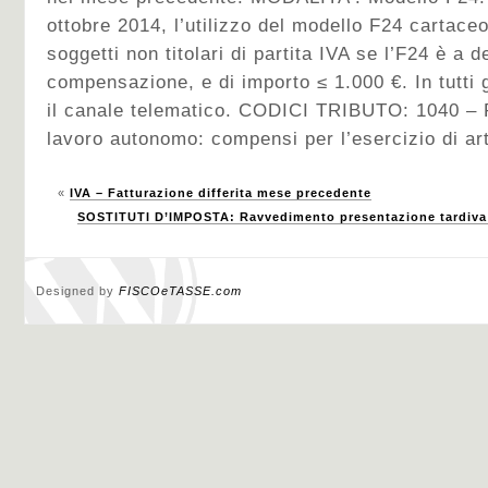
ottobre 2014, l’utilizzo del modello F24 cartaceo
soggetti non titolari di partita IVA se l’F24 è a 
compensazione, e di importo ≤ 1.000 €. In tutti gl
il canale telematico. CODICI TRIBUTO: 1040 – Ri
lavoro autonomo: compensi per l’esercizio di art
«
IVA – Fatturazione differita mese precedente
SOSTITUTI D’IMPOSTA: Ravvedimento presentazione tardiva 
Designed by
FISCOeTASSE.com