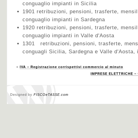
conguaglio impianti in Sicilia
1901 retribuzioni, pensioni, trasferte, mensil
conguaglio impianti in Sardegna
1920 retribuzioni, pensioni, trasferte, mensil
conguaglio impianti in Valle d'Aosta
1301 retribuzioni, pensioni, trasferte, mensi
conguagli Sicilia, Sardegna e Valle d'Aosta, 
«
IVA – Registrazione corrispettivi commercio al minuto
IMPRESE ELETTRICHE – 
Designed by
FISCOeTASSE.com