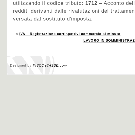
utilizzando il codice tributo:
1712
– Acconto dell
redditi derivanti dalle rivalutazioni del trattamen
versata dal sostituto d'imposta.
«
IVA – Registrazione corrispettivi commercio al minuto
LAVORO IN SOMMINISTRAZI
Designed by
FISCOeTASSE.com