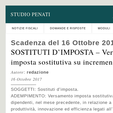
STUDIO PENATI
NOTIZIE FISCALI
DOMANDE E RISPOSTE
MODULI
Scadenza del 16 Ottobre 20
SOSTITUTI D’IMPOSTA – Ver
imposta sostitutiva su increment
Autore
:
redazione
16 Ottobre 2017
SOGGETTI: Sostituti d’imposta.
ADEMPIMENTO: Versamento imposta sostitutiva
dipendenti, nel mese precedente, in relazione a 
produttività, innovazione ed efficienza legati 