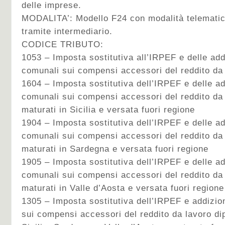
delle imprese.
MODALITA’: Modello F24 con modalità telematic
tramite intermediario.
CODICE TRIBUTO:
1053 – Imposta sostitutiva all’IRPEF e delle addi
comunali sui compensi accessori del reddito da
1604 – Imposta sostitutiva dell’IRPEF e delle add
comunali sui compensi accessori del reddito da
maturati in Sicilia e versata fuori regione
1904 – Imposta sostitutiva dell’IRPEF e delle add
comunali sui compensi accessori del reddito da
maturati in Sardegna e versata fuori regione
1905 – Imposta sostitutiva dell’IRPEF e delle add
comunali sui compensi accessori del reddito da
maturati in Valle d’Aosta e versata fuori regione
1305 – Imposta sostitutiva dell’IRPEF e addizion
sui compensi accessori del reddito da lavoro di