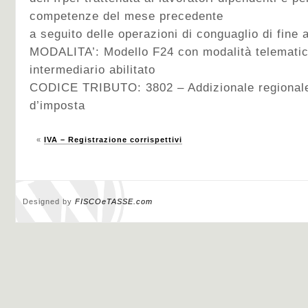
competenze del mese precedente
a seguito delle operazioni di conguaglio di fine 
MODALITA’: Modello F24 con modalità telematic
intermediario abilitato
CODICE TRIBUTO: 3802 – Addizionale regionale 
d’imposta
«
IVA – Registrazione corrispettivi
Designed by
FISCOeTASSE.com