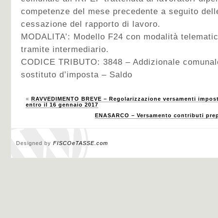
competenze del mese precedente a seguito delle
cessazione del rapporto di lavoro.
MODALITA’: Modello F24 con modalità telematic
tramite intermediario.
CODICE TRIBUTO: 3848 – Addizionale comunale 
sostituto d’imposta – Saldo
«
RAVVEDIMENTO BREVE – Regolarizzazione versamenti imposte 
entro il 16 gennaio 2017
ENASARCO – Versamento contributi prepo
Designed by
FISCOeTASSE.com