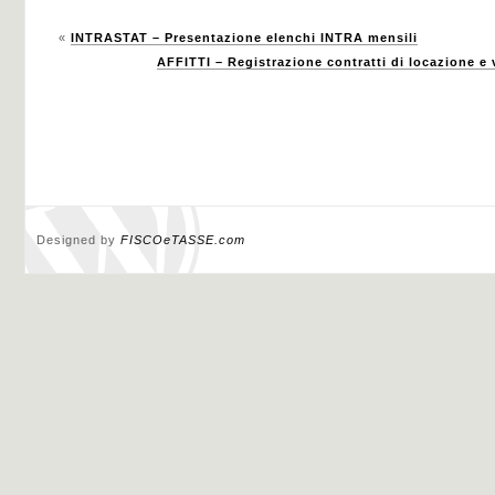
«
INTRASTAT – Presentazione elenchi INTRA mensili
AFFITTI – Registrazione contratti di locazione e
Designed by
FISCOeTASSE.com