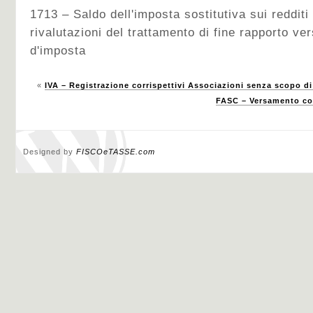
1713 – Saldo dell'imposta sostitutiva sui redditi 
rivalutazioni del trattamento di fine rapporto ver
d'imposta
«
IVA – Registrazione corrispettivi Associazioni senza scopo di
FASC – Versamento co
Designed by
FISCOeTASSE.com