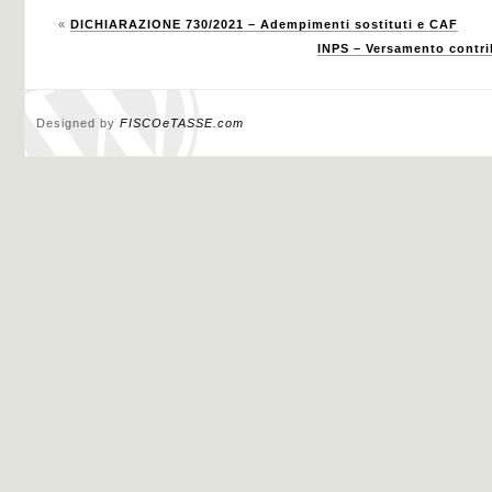
«
DICHIARAZIONE 730/2021 – Adempimenti sostituti e CAF
INPS – Versamento contri
Designed by
FISCOeTASSE.com