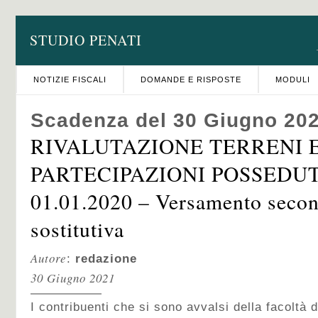
STUDIO PENATI
NOTIZIE FISCALI
DOMANDE E RISPOSTE
MODULI
Scadenza del 30 Giugno 20
RIVALUTAZIONE TERRENI 
PARTECIPAZIONI POSSEDUT
01.01.2020 – Versamento secon
sostitutiva
Autore
:
redazione
30 Giugno 2021
I contribuenti che si sono avvalsi della facoltà 