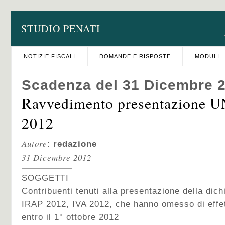
STUDIO PENATI
NOTIZIE FISCALI
DOMANDE E RISPOSTE
MODULI
Scadenza del 31 Dicembre 
Ravvedimento presentazione 
2012
Autore
:
redazione
31 Dicembre 2012
SOGGETTI
Contribuenti tenuti alla presentazione della di
IRAP 2012, IVA 2012, che hanno omesso di effe
entro il 1° ottobre 2012