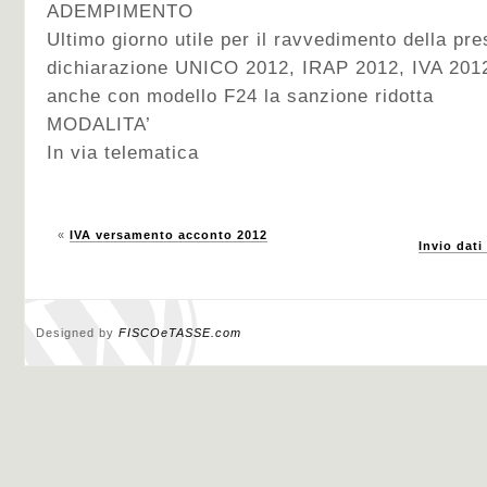
ADEMPIMENTO
Ultimo giorno utile per il ravvedimento della pr
dichiarazione UNICO 2012, IRAP 2012, IVA 201
anche con modello F24 la sanzione ridotta
MODALITA’
In via telematica
«
IVA versamento acconto 2012
Invio dati
Designed by
FISCOeTASSE.com