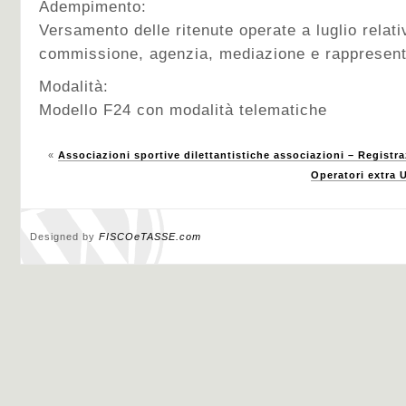
Adempimento:
Versamento delle ritenute operate a luglio relati
commissione, agenzia, mediazione e rappresen
Modalità:
Modello F24 con modalità telematiche
«
Associazioni sportive dilettantistiche associazioni – Registra
Operatori extra 
Designed by
FISCOeTASSE.com