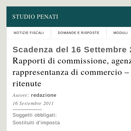
STUDIO PENATI
NOTIZIE FISCALI
DOMANDE E RISPOSTE
MODULI
Scadenza del 16 Settembre 
Rapporti di commissione, agenz
rappresentanza di commercio –
ritenute
Autore
:
redazione
16 Settembre 2011
Soggetti obbligati:
Sostituiti d’imposta