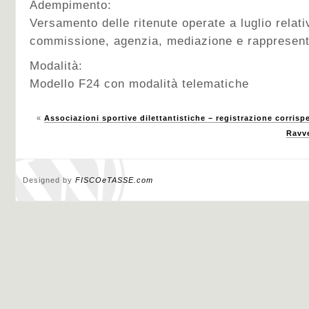
Adempimento:
Versamento delle ritenute operate a luglio relati
commissione, agenzia, mediazione e rappresen
Modalità:
Modello F24 con modalità telematiche
«
Associazioni sportive dilettantistiche – registrazione corrispe
Ravv
Designed by
FISCOeTASSE.com