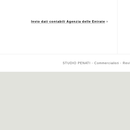
Invio dati contabili Agenzia delle Entrate
»
STUDIO PENATI - Commercialisti - Reviso