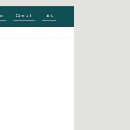
mo
Contatti
Link