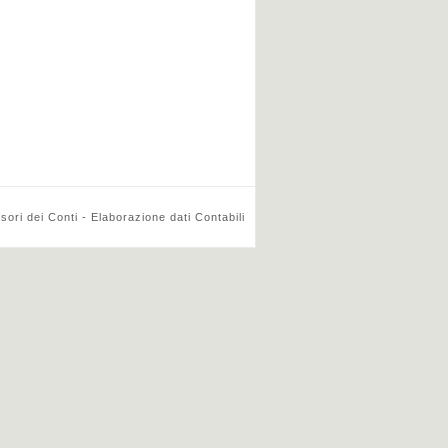
ri dei Conti - Elaborazione dati Contabili