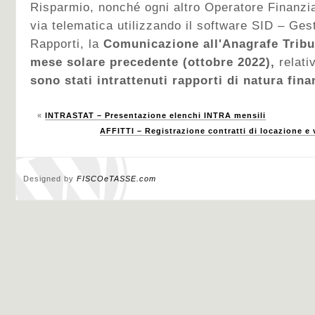
Risparmio, nonché ogni altro Operatore Finanzia
via telematica utilizzando il software SID – Ges
Rapporti, la
Comunicazione all'Anagrafe Tributar
mese solare precedente (ottobre 2022),
relati
sono stati intrattenuti rapporti di natura fina
«
INTRASTAT – Presentazione elenchi INTRA mensili
AFFITTI – Registrazione contratti di locazione e
Designed by
FISCOeTASSE.com