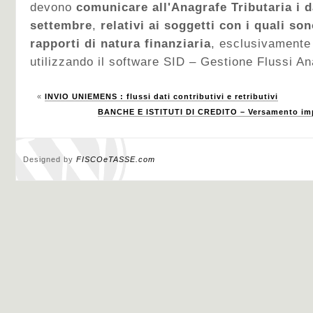
devono
comunicare all'Anagrafe Tributaria i d
settembre
,
relativi ai soggetti con i quali son
rapporti di natura finanziaria
, esclusivamente 
utilizzando il software SID – Gestione Flussi An
«
INVIO UNIEMENS : flussi dati contributivi e retributivi
BANCHE E ISTITUTI DI CREDITO – Versamento impo
Designed by
FISCOeTASSE.com