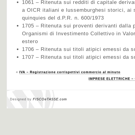
1061 – Ritenuta sui redditi di capitale deriva
a OICR italiani e lussemburghesi storici, ai s
quinquies del d.P.R. n. 600/1973
1705 – Ritenuta sui proventi derivanti dalla
Organismi di Investimento Collettivo in Valori
estero
1706 – Ritenuta sui titoli atipici emessi da s
1707 – Ritenuta sui titoli atipici emessi da s
«
IVA – Registrazione corrispettivi commercio al minuto
IMPRESE ELETTRICHE – 
Designed by
FISCOeTASSE.com