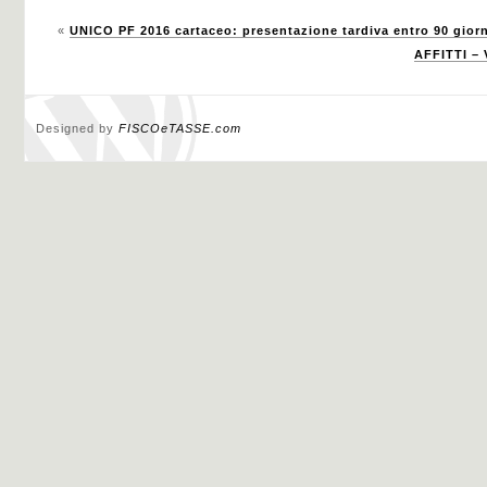
«
UNICO PF 2016 cartaceo: presentazione tardiva entro 90 giorn
AFFITTI – 
Designed by
FISCOeTASSE.com