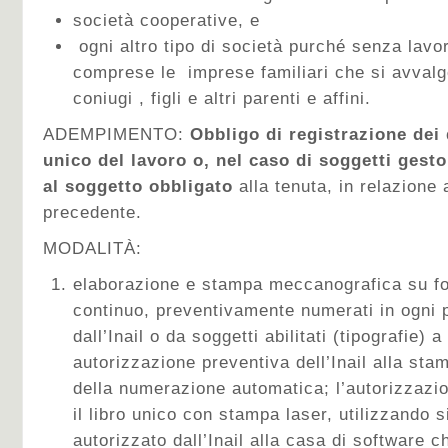
società cooperative, e
ogni altro tipo di società purché senza lavor
comprese le imprese familiari che si avvalg
coniugi , figli e altri parenti e affini.
ADEMPIMENTO:
Obbligo di registrazione dei 
unico del lavoro o, nel caso di soggetti gesto
al soggetto obbligato
alla tenuta, in relazione 
precedente.
MODALITÀ:
elaborazione e stampa meccanografica su fog
continuo, preventivamente numerati in ogni 
dall’Inail o da soggetti abilitati (tipografie)
autorizzazione preventiva dell’Inail alla sta
della numerazione automatica; l’autorizzazi
il libro unico con stampa laser, utilizzando s
autorizzato dall’Inail alla casa di software 