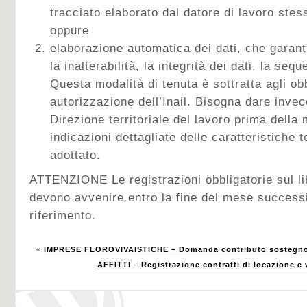
tracciato elaborato dal datore di lavoro ste
oppure
elaborazione automatica dei dati, che garanti
la inalterabilità, la integrità dei dati, la seq
Questa modalità di tenuta è sottratta agli ob
autorizzazione dell’Inail. Bisogna dare inve
Direzione territoriale del lavoro prima della
indicazioni dettagliate delle caratteristiche 
adottato.
ATTENZIONE Le registrazioni obbligatorie sul li
devono avvenire entro la fine del mese successi
riferimento.
«
IMPRESE FLOROVIVAISTICHE – Domanda contributo sostegno 
AFFITTI – Registrazione contratti di locazione e