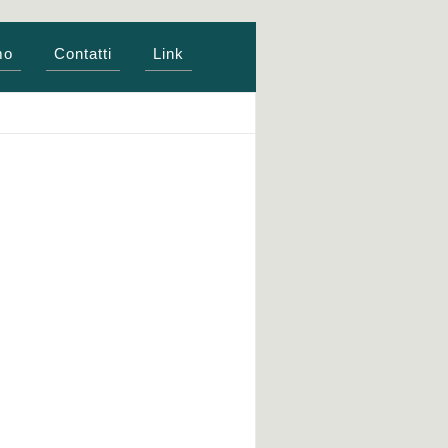
mo
Contatti
Link