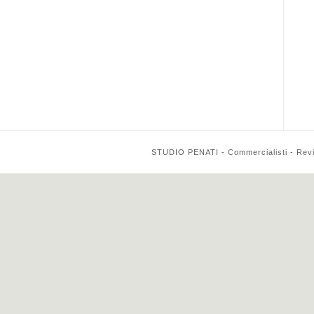
STUDIO PENATI - Commercialisti - Reviso