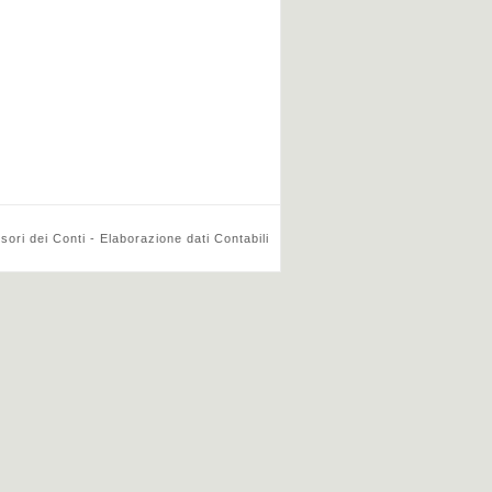
ri dei Conti - Elaborazione dati Contabili