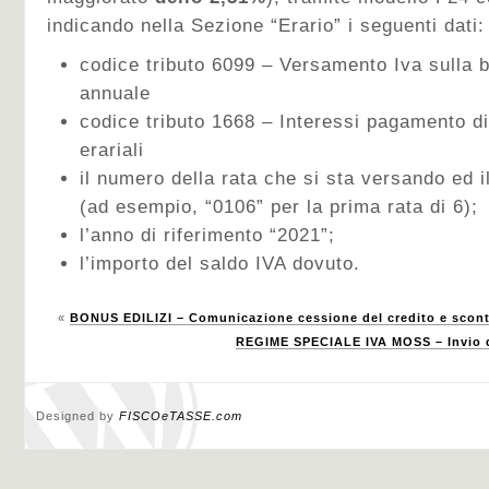
indicando nella Sezione “Erario” i seguenti dati:
codice tributo 6099 – Versamento Iva sulla b
annuale
codice tributo 1668 – Interessi pagamento d
erariali
il numero della rata che si sta versando ed i
(ad esempio, “0106” per la prima rata di 6);
l’anno di riferimento “2021”;
l’importo del saldo IVA dovuto.
«
BONUS EDILIZI – Comunicazione cessione del credito e sconto
REGIME SPECIALE IVA MOSS – Invio d
Designed by
FISCOeTASSE.com