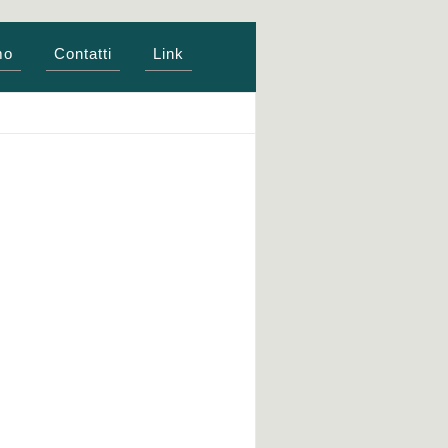
mo
Contatti
Link