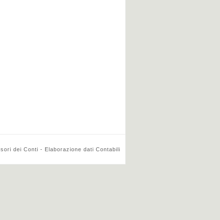
ri dei Conti - Elaborazione dati Contabili