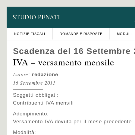
STUDIO PENATI
NOTIZIE FISCALI
DOMANDE E RISPOSTE
MODULI
Scadenza del 16 Settembre 
IVA – versamento mensile
Autore
:
redazione
16 Settembre 2011
Soggetti obbligati:
Contribuenti IVA mensili
Adempimento:
Versamento IVA dovuta per il mese precedente
Modalità: