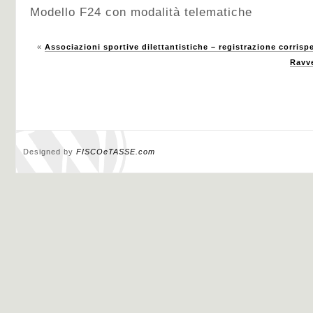
Modello F24 con modalità telematiche
«
Associazioni sportive dilettantistiche – registrazione corrispe
Ravv
Designed by
FISCOeTASSE.com