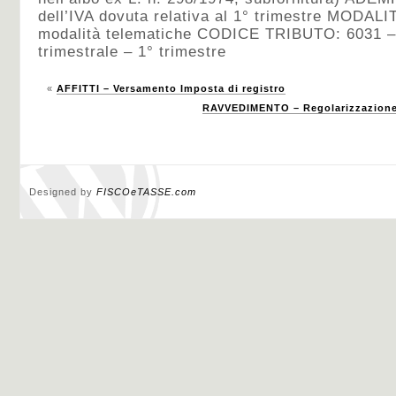
dell’IVA dovuta relativa al 1° trimestre MODALI
modalità telematiche CODICE TRIBUTO: 6031 –
trimestrale – 1° trimestre
«
AFFITTI – Versamento Imposta di registro
RAVVEDIMENTO – Regolarizzazione 
Designed by
FISCOeTASSE.com