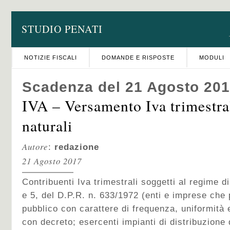
STUDIO PENATI
NOTIZIE FISCALI
DOMANDE E RISPOSTE
MODULI
Scadenza del 21 Agosto 20
IVA – Versamento Iva trimestra
naturali
Autore
:
redazione
21 Agosto 2017
Contribuenti Iva trimestrali soggetti al regime di
e 5, del D.P.R. n. 633/1972 (enti e imprese che 
pubblico con carattere di frequenza, uniformità e
con decreto; esercenti impianti di distribuzione 