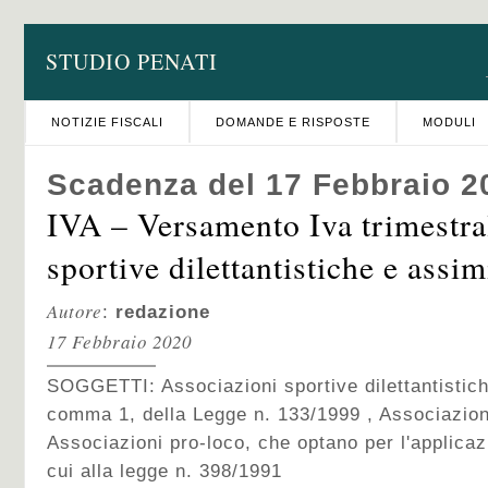
STUDIO PENATI
NOTIZIE FISCALI
DOMANDE E RISPOSTE
MODULI
Scadenza del 17 Febbraio 2
IVA – Versamento Iva trimestra
sportive dilettantistiche e assim
Autore
:
redazione
17 Febbraio 2020
SOGGETTI: Associazioni sportive dilettantistiche 
comma 1, della Legge n. 133/1999 , Associazion
Associazioni pro-loco, che optano per l'applicaz
cui alla legge n. 398/1991