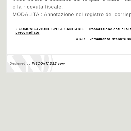
o la ricevuta fiscale.
MODALITA': Annotazione nel registro dei corrisp
«
COMUNICAZIONE SPESE SANITARIE – Trasmissione dati al Sist
precompilato
OICR – Versamento ritenute sui
Designed by
FISCOeTASSE.com