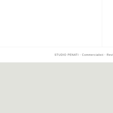
STUDIO PENATI - Commercialisti - Reviso