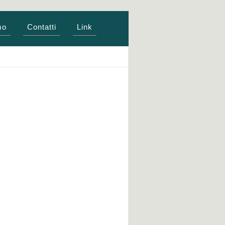
mo
Contatti
Link