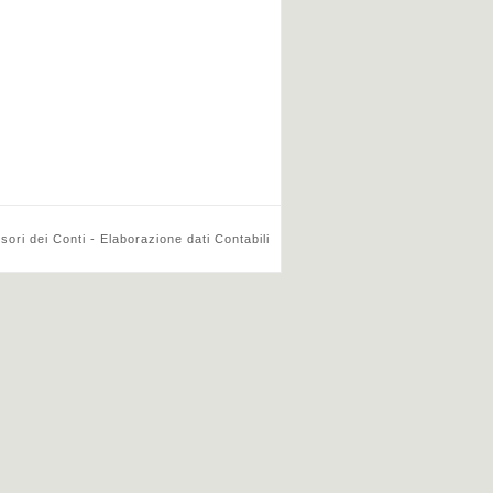
ri dei Conti - Elaborazione dati Contabili