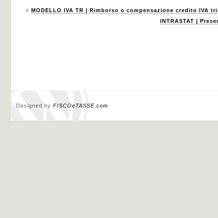
«
MODELLO IVA TR | Rimborso o compensazione credito IVA tri
INTRASTAT | Prese
Designed by
FISCOeTASSE.com