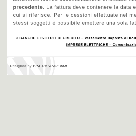
precedente
. La fattura deve contenere la data 
cui si riferisce. Per le cessioni effettuate nel m
stessi soggetti è possibile emettere una sola fat
«
BANCHE E ISTITUTI DI CREDITO – Versamento imposta di bollo
IMPRESE ELETTRICHE – Comunicazion
Designed by
FISCOeTASSE.com