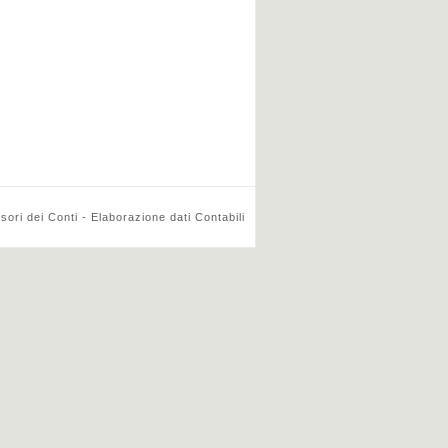
ri dei Conti - Elaborazione dati Contabili