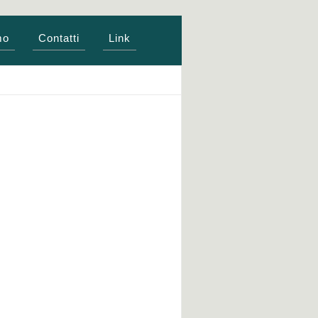
mo
Contatti
Link