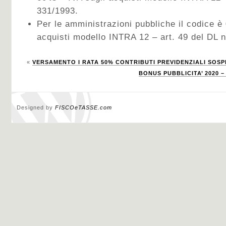
331/1993.
Per le amministrazioni pubbliche il codice è
acquisti modello INTRA 12 – art. 49 del DL 
«
VERSAMENTO I RATA 50% CONTRIBUTI PREVIDENZIALI SOSP
BONUS PUBBLICITA’ 2020 – I
Designed by
FISCOeTASSE.com