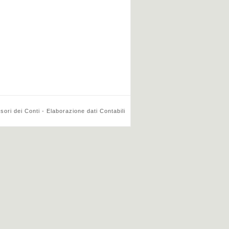
ri dei Conti - Elaborazione dati Contabili