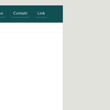
mo
Contatti
Link