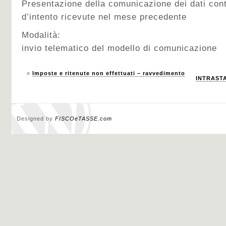
Presentazione della comunicazione dei dati conte
d’intento ricevute nel mese precedente
Modalità:
invio telematico del modello di comunicazione
«
Imposte e ritenute non effettuati – ravvedimento
INTRASTAT
Designed by
FISCOeTASSE.com