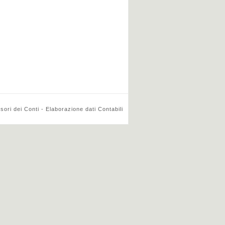
ri dei Conti - Elaborazione dati Contabili