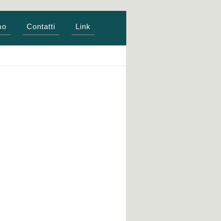
mo
Contatti
Link