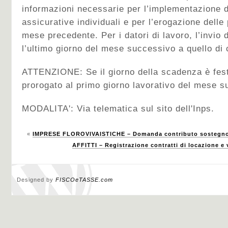
informazioni necessarie per l’implementazione d
assicurative individuali e per l’erogazione delle p
mese precedente. Per i datori di lavoro, l’invio
l’ultimo giorno del mese successivo a quello d
ATTENZIONE: Se il giorno della scadenza è festi
prorogato al primo giorno lavorativo del mese s
MODALITA': Via telematica sul sito dell'Inps.
«
IMPRESE FLOROVIVAISTICHE – Domanda contributo sostegno 
AFFITTI – Registrazione contratti di locazione e
Designed by
FISCOeTASSE.com