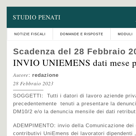
STUDIO PENATI
NOTIZIE FISCALI
DOMANDE E RISPOSTE
MODULI
Scadenza del 28 Febbraio 2
INVIO UNIEMENS dati mese p
Autore
:
redazione
28 Febbraio 2023
SOGGETTI: Tutti i datori di lavoro aziende priv
precedentemente tenuti a presentare la denunci
DM10/2 e/o la denuncia mensile dei dati retrib
ADEMPIMENTO: invio della Comunicazione dei da
contributivi UniEmens dei lavoratori dipendenti 