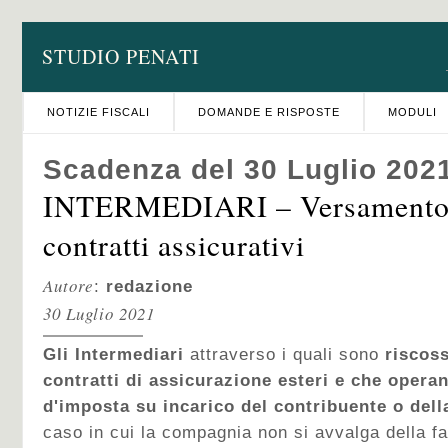
STUDIO PENATI
NOTIZIE FISCALI
DOMANDE E RISPOSTE
MODULI
Scadenza del 30 Luglio 202
INTERMEDIARI – Versamento 
contratti assicurativi
Autore
:
redazione
30 Luglio 2021
Gli Intermediari
attraverso i quali sono
riscoss
contratti di assicurazione esteri e che operan
d'imposta su incarico del contribuente o del
caso in cui la compagnia non si avvalga della fa