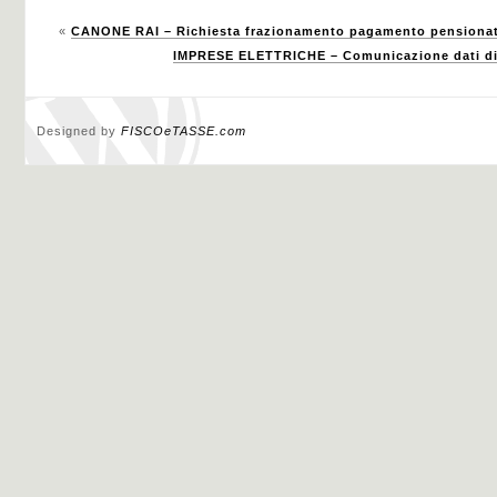
«
CANONE RAI – Richiesta frazionamento pagamento pensionati
IMPRESE ELETTRICHE – Comunicazione dati di d
Designed by
FISCOeTASSE.com