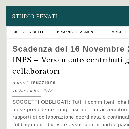
STUDIO PENATI
NOTIZIE FISCALI
DOMANDE E RISPOSTE
MODULI
Scadenza del 16 Novembre 
INPS – Versamento contributi g
collaboratori
Autore
:
redazione
16 Novembre 2018
SOGGETTI OBBLIGATI: Tutti i committenti che h
mese precedente compensi inerenti ai venditori 
rapporti di collaborazione coordinata e continuat
l'obbligo contributivo e associanti in partecipaz