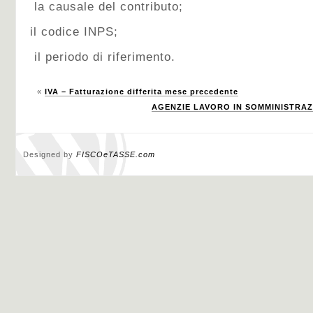
la causale del contributo;
il codice INPS;
il periodo di riferimento.
«
IVA – Fatturazione differita mese precedente
AGENZIE LAVORO IN SOMMINISTRAZI
Designed by
FISCOeTASSE.com