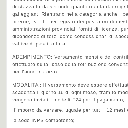
di stazza lorda secondo quanto risulta dai regist
galleggianti Rientrano nella categoria anche i p
interne, iscritti nei registri dei pescatori di mest
amministrazioni provinciali forniti di licenza, pu
dipendenze di terzi come concessionari di spec
vallive di pescicoltura
ADEMPIMENTO: Versamento mensile dei contribu
effettuato sulla base della retribuzione conven
per l'anno in corso.
MODALITA': Il versamento deve essere effettuat
scadenza il giorno 16 di ogni mese, tramite mod
vengono inviati i modelli F24 per il pagamento, 
l'importo da versare, uguale per tutti i 12 mesi
la sede INPS competente;